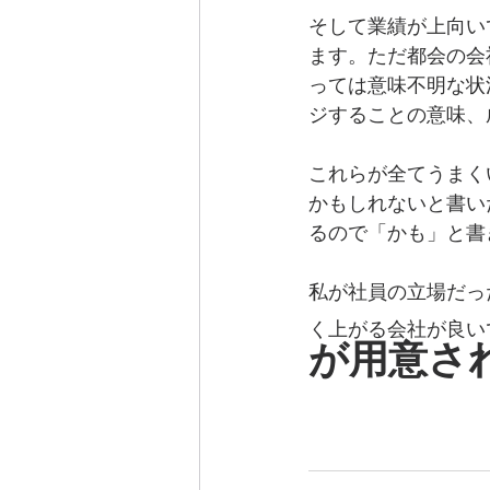
そして業績が上向いて
ます。ただ都会の会
っては意味不明な状
ジすることの意味、
これらが全てうまく
かもしれないと書い
るので「かも」と書
私が社員の立場だっ
く上がる会社が良い
が用意さ