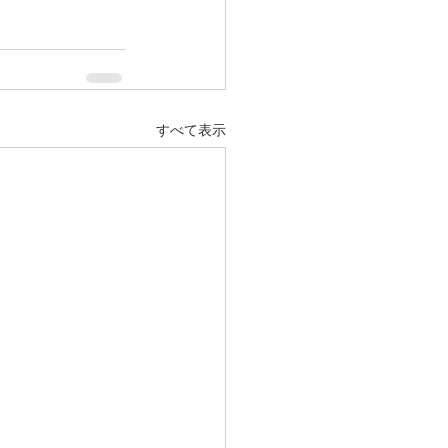
すべて表示