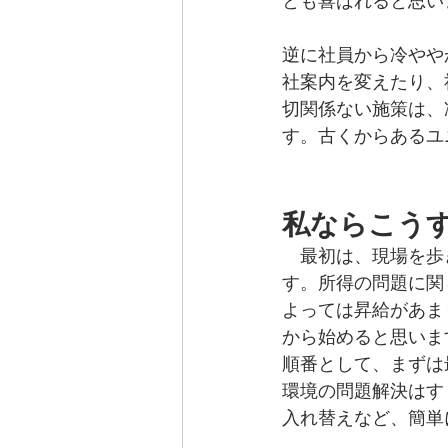
とも喜ばれると思い
逆に社員から冷やや
社案内を変えたり、
切関係ない施策は、
す。古くからあるユ
私ならこう
　最初は、現場を歩
す。所得の問題に関
よっては昇給があま
から始めると思いま
順番として、まずは
環境の問題解決はす
入れ替えなど、簡単