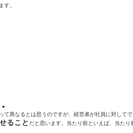
ます。
.
って異なるとは思うのですが、経営者が社員に対してで
せること
だと思います。当たり前といえば、当たり