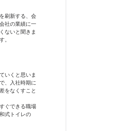
を刷新する、会
会社の業績に一
くないと聞きま
す。
ていくと思いま
で、入社時期に
差をなくすこと
すぐできる職場
和式トイレの