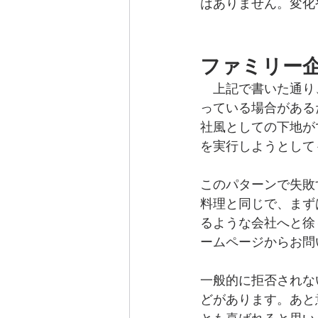
はありません。変化
ファミリー
　上記で書いた通り
っている場合がある
社風としての下地がで
を実行しようとして
このパターンで失敗
料理と同じで、まず
るような会社へと徐
ームページからお問
一般的に拒否されな
どがあります。あと