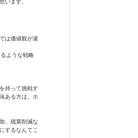
思います。
では価値観が違
刺さるような戦略
を持って挑戦す
味ある方は、ホ
加、残業削減な
にするなんてこ