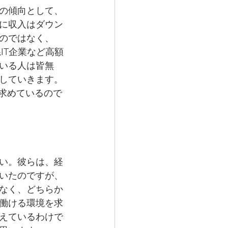
の傾向として、
に収入はダウン
のではなく、
系IT企業など高額
いる人は皆無
していきます。
を求めているので
い。彼らは、経
いたのですが、
なく、どちらか
働ける環境を求
えているわけで