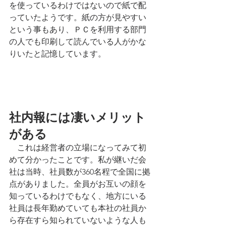
を使っているわけではないので紙で配
っていたようです。紙の方が見やすい
という事もあり、ＰＣを利用する部門
の人でも印刷して読んでいる人がかな
りいたと記憶しています。
社内報には凄いメリット
がある
　これは経営者の立場になってみて初
めて分かったことです。私が継いだ会
社は当時、社員数が360名程で全国に拠
点がありました。全員がお互いの顔を
知っているわけでもなく、地方にいる
社員は長年勤めていても本社の社員か
ら存在すら知られていないような人も