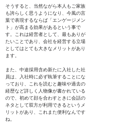
そうすると、当然ながら本人もご家族
も誇らしく思うようになり、今風の言
葉で表現するならば「エンゲージメン
ト」が高まる効果があるという事で
す。これは経営者として、最もありが
たいことであり、会社を経営する立場
としてはとても大きなメリットがあり
ます。
また、中途採用含め新たに入社した社
員は、入社時に必ず執筆することにな
っており、これを読むと趣味や過去の
経歴など詳しく人物像が書かれている
ので、初めて顔を合わすときに会話の
ネタとして双方が利用できるというメ
リットがあり、これまた便利なんです
ね。