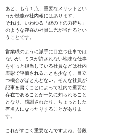
あと、もう１点、重要なメリットとい
うか機能が社内報にはあります。
それは、いわゆる「縁の下の力持ち」
のような存在の社員に光が当たるとい
うことです。
営業職のように派手に目立つ仕事では
ないが、ミスが許されない地味な仕事
をずっと担当している社員などは社内
表彰で評価されることも少なく、目立
つ機会がほとんどない。そんな社員が
記事を書くことによって社内で重要な
存在であることが一気に知られること
となり、感謝されたり、ちょっとした
有名人になったりすることがありま
す。
これがすごく重要なんですよね。普段