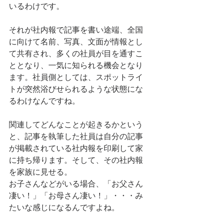
いるわけです。
それが社内報で記事を書い途端、全国
に向けて名前、写真、文面が情報とし
て共有され、多くの社員が目を通すこ
ととなり、一気に知られる機会となり
ます。社員側としては、スポットライ
トが突然浴びせられるような状態にな
るわけなんですね。
関連してどんなことが起きるかという
と、記事を執筆した社員は自分の記事
が掲載されている社内報を印刷して家
に持ち帰ります。そして、その社内報
を家族に見せる。
お子さんなどがいる場合、「お父さん
凄い！」「お母さん凄い！」・・・み
たいな感じになるんですよね。