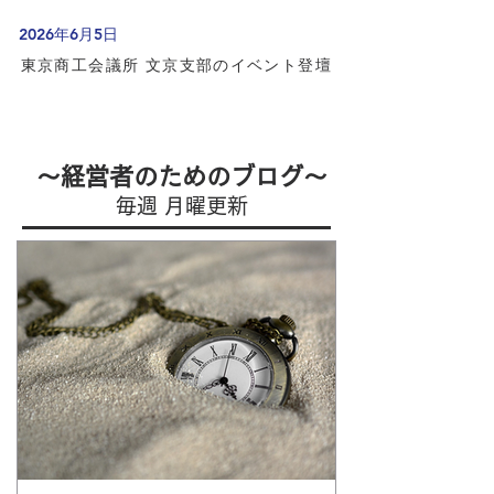
2026年6月5日
東京商工会議所 文京支部のイベント登壇
～​経営者のためのブログ～
毎週 月曜更新