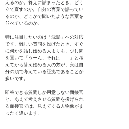
えるのか。答えに詰まったとき、どう
立て直すのか。自分の言葉で語ってい
るのか、どこかで聞いたような言葉を
並べているのか。
特に注目したいのは「沈黙」への対応
です。難しい質問を投げたとき、すぐ
に何かを話し始める人よりも、少し間
を置いて「うーん、それは……」と考
えてから答え始める人の方が、実は自
分の頭で考えている証拠であることが
多いです。
即答できる質問しか用意しない面接官
と、あえて考えさせる質問を投げられ
る面接官では、見えてくる人物像がま
ったく違います。