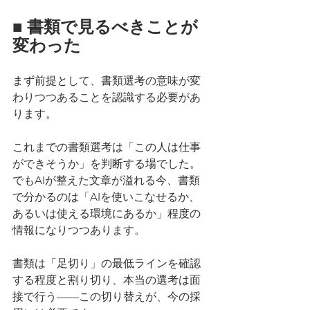
■ 書類で見るべきことが
変わった
まず前提として、書類選考の意味が変
わりつつあることを認識する必要があ
ります。
これまでの書類選考は「この人は仕事
ができそうか」を判断する場でした。
でもAIが整えた文章が溢れる今、書類
で分かるのは「AIを使いこなせるか、
あるいは使える環境にあるか」程度の
情報になりつつあります。
書類は「足切り」の最低ラインを確認
する程度と割り切り、本当の選考は面
接で行う——この切り替えが、今の採