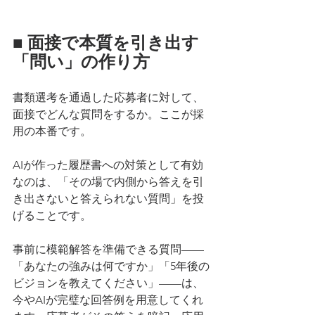
■ 面接で本質を引き出す
「問い」の作り方
書類選考を通過した応募者に対して、
面接でどんな質問をするか。ここが採
用の本番です。
AIが作った履歴書への対策として有効
なのは、「その場で内側から答えを引
き出さないと答えられない質問」を投
げることです。
事前に模範解答を準備できる質問——
「あなたの強みは何ですか」「5年後の
ビジョンを教えてください」——は、
今やAIが完璧な回答例を用意してくれ