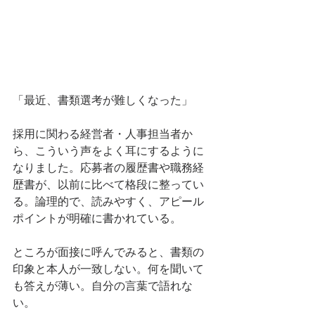
「最近、書類選考が難しくなった」
採用に関わる経営者・人事担当者か
ら、こういう声をよく耳にするように
なりました。応募者の履歴書や職務経
歴書が、以前に比べて格段に整ってい
る。論理的で、読みやすく、アピール
ポイントが明確に書かれている。
ところが面接に呼んでみると、書類の
印象と本人が一致しない。何を聞いて
も答えが薄い。自分の言葉で語れな
い。