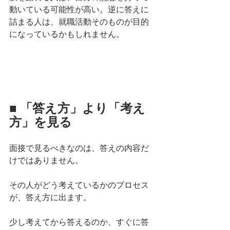
動いている可能性が高い。逆に答えに
詰まる人は、就職活動そのものが目的
になっているかもしれません。
■ 「答え方」より「考え
方」を見る
面接で見るべきなのは、答えの内容だ
けではありません。
その人がどう考えているかのプロセス
が、答え方に出ます。
少し考えてから答えるのか、すぐに答