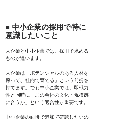
■ 中小企業の採用で特に
意識したいこと
大企業と中小企業では、採用で求める
ものが違います。
大企業は「ポテンシャルのある人材を
採って、社内で育てる」という前提を
持てます。でも中小企業では、即戦力
性と同時に「この会社の文化・規模感
に合うか」という適合性が重要です。
中小企業の面接で追加で確認したいの
は、「曖昧な状況で動けるか」という
点です。