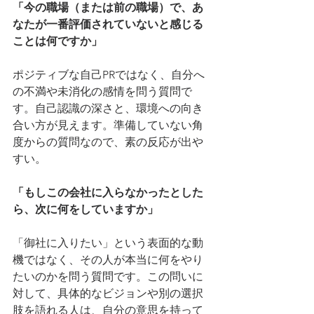
「今の職場（または前の職場）で、あ
なたが一番評価されていないと感じる
ことは何ですか」
ポジティブな自己PRではなく、自分へ
の不満や未消化の感情を問う質問で
す。自己認識の深さと、環境への向き
合い方が見えます。準備していない角
度からの質問なので、素の反応が出や
すい。
「もしこの会社に入らなかったとした
ら、次に何をしていますか」
「御社に入りたい」という表面的な動
機ではなく、その人が本当に何をやり
たいのかを問う質問です。この問いに
対して、具体的なビジョンや別の選択
肢を語れる人は、自分の意思を持って