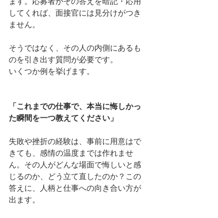
ます。応募者がその答えを暗記・応用
してくれば、面接官には見分けがつき
ません。
そうではなく、その人の内側にあるも
のを引き出す質問が必要です。
いくつか例を挙げます。
「これまでの仕事で、本当に悔しかっ
た瞬間を一つ教えてください」
失敗や挫折の経験は、事前に用意はで
きても、感情の温度までは作れませ
ん。その人がどんな場面で悔しいと感
じるのか、どう立て直したのか？この
答えに、人柄と仕事への向き合い方が
出ます。