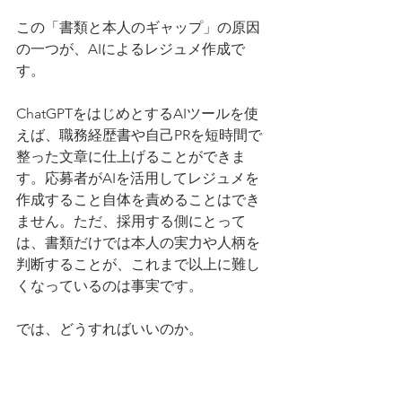
この「書類と本人のギャップ」の原因
の一つが、AIによるレジュメ作成で
す。
ChatGPTをはじめとするAIツールを使
えば、職務経歴書や自己PRを短時間で
整った文章に仕上げることができま
す。応募者がAIを活用してレジュメを
作成すること自体を責めることはでき
ません。ただ、採用する側にとって
は、書類だけでは本人の実力や人柄を
判断することが、これまで以上に難し
くなっているのは事実です。
では、どうすればいいのか。