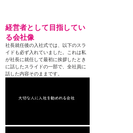
経営者として目指してい
る会社像
社長就任後の入社式では、以下のスラ
イドも必ず入れていました。これは私
が社長に就任して最初に挨拶したとき
に話したスライドの一部で、全社員に
話した内容そのままです。