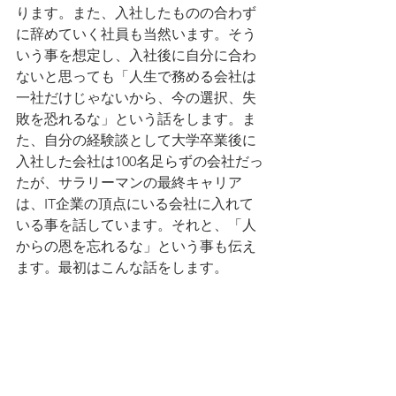
ります。また、入社したものの合わず
に辞めていく社員も当然います。そう
いう事を想定し、入社後に自分に合わ
ないと思っても「人生で務める会社は
一社だけじゃないから、今の選択、失
敗を恐れるな」という話をします。ま
た、自分の経験談として大学卒業後に
入社した会社は100名足らずの会社だっ
たが、サラリーマンの最終キャリア
は、IT企業の頂点にいる会社に入れて
いる事を話しています。それと、「人
からの恩を忘れるな」という事も伝え
ます。最初はこんな話をします。