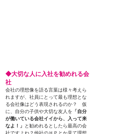
◆大切な人に入社を勧めれる会
社
会社の理想像を語る言葉は様々考えら
れますが、社員にとって最も理想とな
る会社像はどう表現されるのか？　仮
に、自分の子供や大切な友人を
「自分
が働いている会社イイから、入って来
なよ！」
と勧めれるとしたら最高の会
社ですよね？他社のＨＰとか見て理想