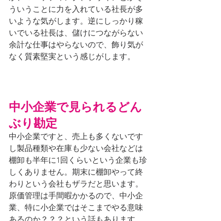
ういうことに力を入れている社長が多
いような気がします。逆にしっかり稼
いでいる社長は、儲けにつながらない
余計な仕事はやらないので、飾り気が
なく質素堅実という感じがします。
中小企業で見られるどん
ぶり勘定
中小企業ですと、売上も多くないです
し製品種類や在庫も少ない会社などは
棚卸も半年に1回くらいという企業も珍
しくありません。期末に棚卸やって終
わりという会社もザラだと思います。
原価管理は手間暇かかるので、中小企
業、特に小企業ではそこまでやる意味
あるのか？？？という話もあります