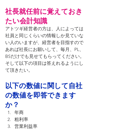
社長就任前に覚えておき
たい会計知識
アトツギ経営者の方は、人によっては
社員と同じくらいの情報しか見ていな
い人のいますが、経営者を目指すので
あれば社長にお願いして、毎月、PL、
BSだけでも見せてもらってください。
そして以下の項目は答えれるようにし
て頂きたい。
以下の数値に関して自社
の数値を即答できます
か？
年商
粗利率
営業利益率