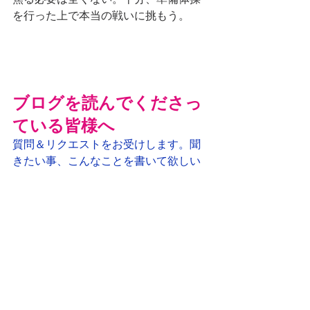
を行った上で本当の戦いに挑もう。
ブログを読んでくださっ
ている皆様へ
質問＆リクエストをお受けします。聞
きたい事、こんなことを書いて欲しい
というリクエストがございましたら、
以下のフォームよりお気軽に質問、リ
クエストください。
質問・リクエスト