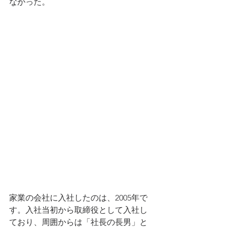
なかった。
家業の会社に入社したのは、2005年で
す。入社当初から取締役として入社し
ており、周囲からは「社長の長男」と