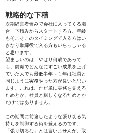
戦略的な下積
次期経営者含みで会社に入ってくる場
合、下積みからスタートする方、年齢
もそこそこのタイミングで入る方はい
きなり取締役で入る方もいらっしゃる
と思います。
望ましいのは、やはり何歳であって
も、前職でどんなにすごい成果を上げ
ていた人でも最低半年～１年は社員と
同じように実務やった方が良いと思い
ます。これは、ただ単に実務を覚える
ためとか、社員と親しくなるためとか
だけではありません。
この期間に前途したような張り切る気
持ちを制御する術を覚えるのです。
「張り切るな」とは言いませんが、取