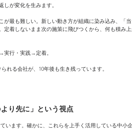
返しが変化を生みます。
こが最も難しい。新しい動き方が組織に染み込み、「当
。定着しないまま次の施策に飛びつくから、何も積み上
→実行・実践→定着。
けられる会社が、10年後も生き残っています。
のより先に」という視点
なっています。確かに、これらを上手く活用している中小