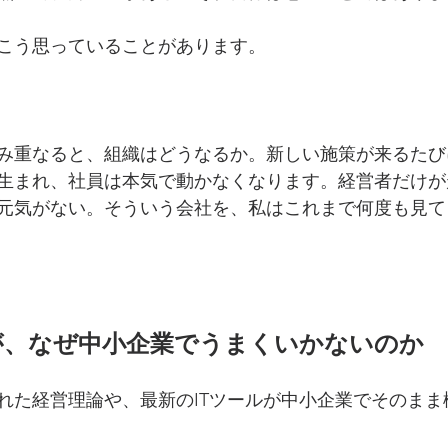
こう思っていることがあります。
み重なると、組織はどうなるか。新しい施策が来るたび
生まれ、社員は本気で動かなくなります。経営者だけが
元気がない。そういう会社を、私はこれまで何度も見て
が、なぜ中小企業でうまくいかないのか
れた経営理論や、最新のITツールが中小企業でそのまま