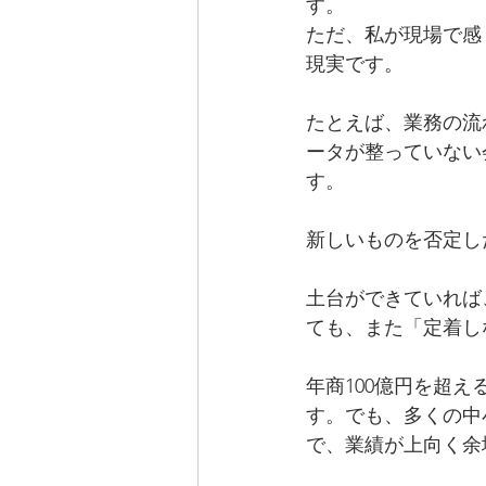
す。
ただ、私が現場で感
現実です。
たとえば、業務の流
ータが整っていない
す。
新しいものを否定し
土台ができていれば
ても、また「定着し
年商100億円を超
す。でも、多くの中
で、業績が上向く余