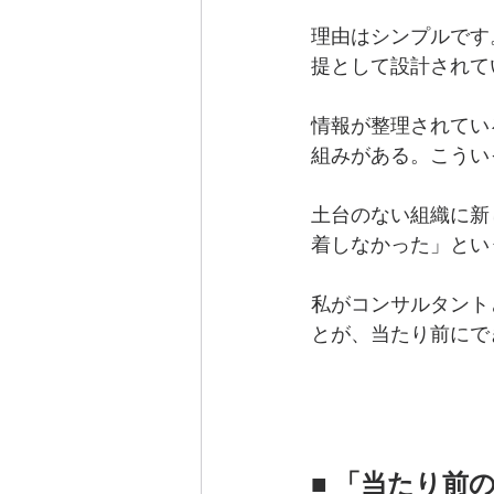
理由はシンプルです
提として設計されて
情報が整理されてい
組みがある。こうい
土台のない組織に新
着しなかった」とい
私がコンサルタント
とが、当たり前にで
■ 「当たり前