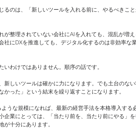
じるのは、「新しいツールを入れる前に、やるべきこと
れが整理されていない会社にAIを入れても、混乱が増
会社にDXを推進しても、デジタル化するのは非効率な
たいわけではありません。順序の話です。
、新しいツールは確かに力になります。でも土台のない
なかった」という結末を繰り返すことになります。
えるような規模になれば、最新の経営手法を本格導入する
小企業にとっては、「当たり前を、当たり前にやる」を
地が十分にあります。