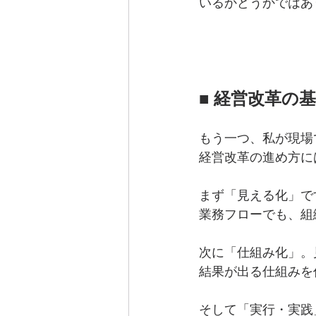
いるかどうかではあ
■ 経営改革の
もう一つ、私が現場
経営改革の進め方に
まず「見える化」で
業務フローでも、組
次に「仕組み化」。
結果が出る仕組みを
そして「実行・実践