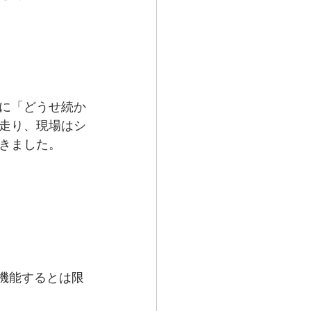
に「どうせ続か
走り、現場はシ
きました。
機能するとは限