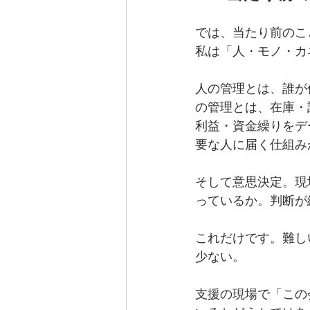
では、当たり前のこ
私は「人・モノ・カ
人の管理とは、誰が
の管理とは、在庫・
利益・資金繰りをデ
要な人に届く仕組み
そして意思決定。現
っているか。判断が
これだけです。難し
少ない。
支援の現場で「この