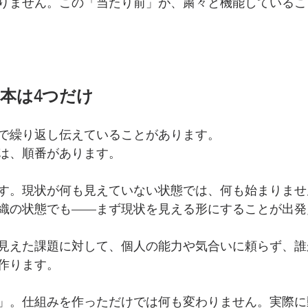
りません。この「当たり前」が、粛々と機能しているこ
基本は4つだけ
で繰り返し伝えていることがあります。
は、順番があります。
す。現状が何も見えていない状態では、何も始まりませ
織の状態でも——まず現状を見える形にすることが出発
見えた課題に対して、個人の能力や気合いに頼らず、誰
作ります。
」。仕組みを作っただけでは何も変わりません。実際に