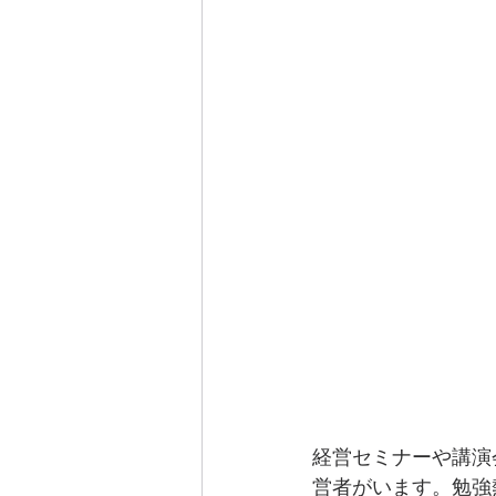
経営セミナーや講演
営者がいます。勉強