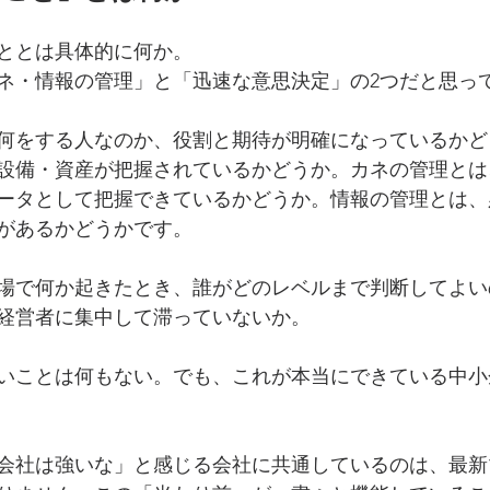
ととは具体的に何か。
ネ・情報の管理」と「迅速な意思決定」の2つだと思っ
何をする人なのか、役割と期待が明確になっているかど
設備・資産が把握されているかどうか。カネの管理とは
ータとして把握できているかどうか。情報の管理とは、
があるかどうかです。
場で何か起きたとき、誰がどのレベルまで判断してよい
経営者に集中して滞っていないか。
いことは何もない。でも、これが本当にできている中小
会社は強いな」と感じる会社に共通しているのは、最新