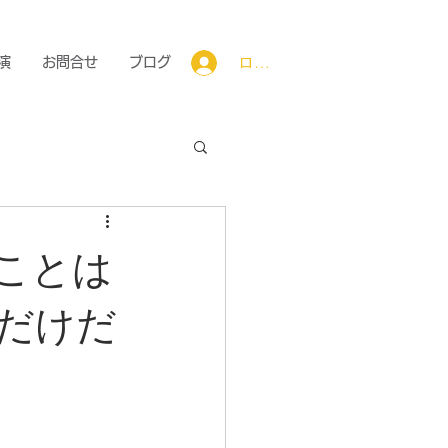
ログイン
演
お問合せ
ブログ
ことは
だけだ