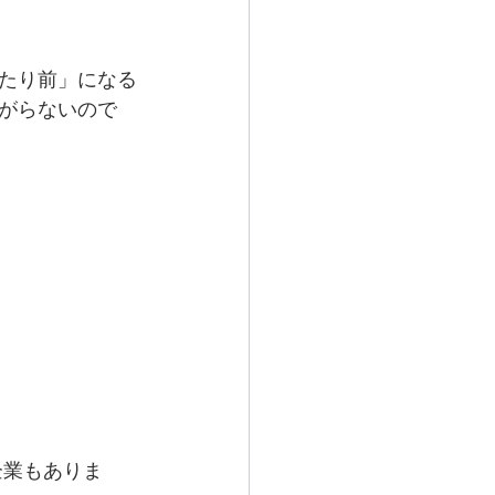
たり前」になる
がらないので
企業もありま