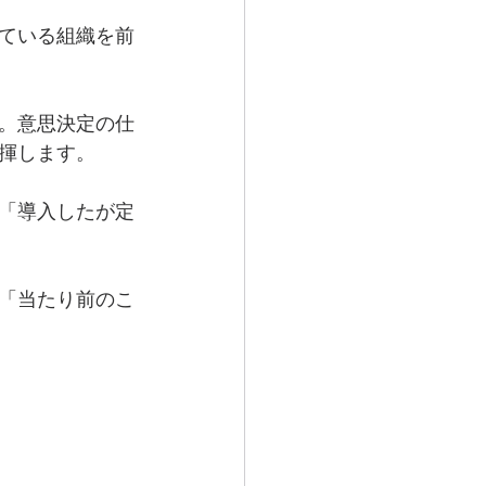
ている組織を前
。意思決定の仕
揮します。
「導入したが定
「当たり前のこ