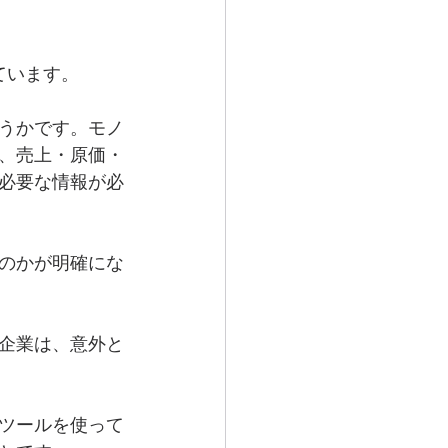
ています。
うかです。モノ
、売上・原価・
必要な情報が必
のかが明確にな
企業は、意外と
ツールを使って