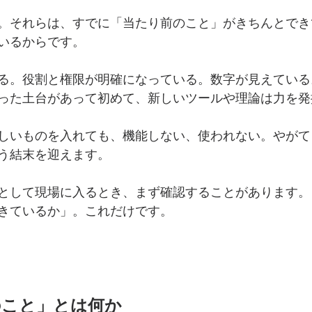
。それらは、すでに「当たり前のこと」がきちんとでき
いるからです。
る。役割と権限が明確になっている。数字が見えている
った土台があって初めて、新しいツールや理論は力を発
しいものを入れても、機能しない、使われない。やがて
う結末を迎えます。
として現場に入るとき、まず確認することがあります。
きているか」。これだけです。
のこと」とは何か