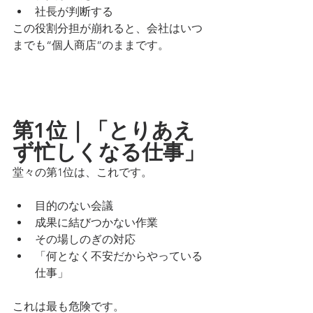
社長が判断する
この役割分担が崩れると、会社はいつ
までも“個人商店”のままです。
第1位｜「とりあえ
ず忙しくなる仕事」
堂々の第1位は、これです。
目的のない会議
成果に結びつかない作業
その場しのぎの対応
「何となく不安だからやっている
仕事」
これは最も危険です。