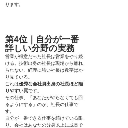
ります。
第4位｜自分が一番
詳しい分野の実務
営業が得意だった社長は営業をやり続
ける。技術出身の社長は現場から離れ
られない。経理に強い社長は数字ばか
り見ている。
これは
優秀な会社員出身の社長ほど陥
りやすい罠
です。
その仕事、「あなたがやらなくても回
るようにする」のが、社長の仕事で
す。
自分が一番できる仕事を続けている限
り、会社はあなたの分身以上に成長で