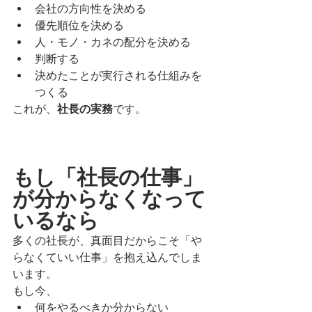
会社の方向性を決める
優先順位を決める
人・モノ・カネの配分を決める
判断する
決めたことが実行される仕組みを
つくる
これが、
社長の実務
です。
もし「社長の仕事」
が分からなくなって
いるなら
多くの社長が、真面目だからこそ「や
らなくていい仕事」を抱え込んでしま
います。
もし今、
何をやるべきか分からない