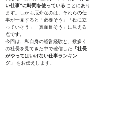
い仕事”に時間を使っている
 ことにあり
ます。しかも厄介なのは、それらの仕
事が一見すると「必要そう」「役に立
っていそう」「真面目そう」に見える
点です。
今回は、私自身の経営経験と、数多く
の社長を見てきた中で確信した
「社長
がやってはいけない仕事ランキン
グ」
 をお伝えします。