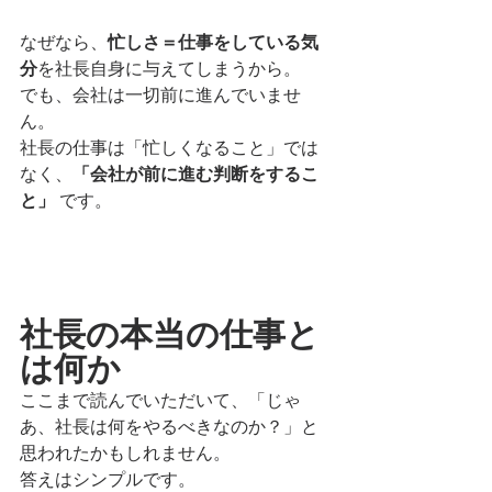
なぜなら、
忙しさ＝仕事をしている気
分
を社長自身に与えてしまうから。
でも、会社は一切前に進んでいませ
ん。
社長の仕事は「忙しくなること」では
なく、
「会社が前に進む判断をするこ
と」
 です。
社長の本当の仕事と
は何か
ここまで読んでいただいて、「じゃ
あ、社長は何をやるべきなのか？」と
思われたかもしれません。
答えはシンプルです。